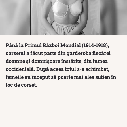
Până la Primul Război Mondial (1914-1918),
corsetul a făcut parte din garderoba fiecărei
doamne și domnișoare înstărite, din lumea
occidentală. După aceea totul s-a schimbat,
femeile au început să poarte mai ales sutien în
loc de corset.