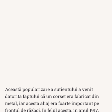
Această popularizare a sutientului a venit
datorită faptului că un corset era fabricat din
metal, iar acesta aliaj era foarte important pe
frontul de război. În felul acesta, în anul 1917,