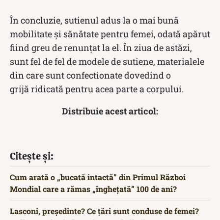
În concluzie, sutienul adus la o mai bună
mobilitate și sănătate pentru femei, odată apărut
fiind greu de renunțat la el. În ziua de astăzi,
sunt fel de fel de modele de sutiene, materialele
din care sunt confectionate dovedind o
grijă ridicată pentru acea parte a corpului.
Distribuie acest articol:
Citește și:
Cum arată o „bucată intactă” din Primul Război
Mondial care a rămas „înghețată” 100 de ani?
Lasconi, președinte? Ce țări sunt conduse de femei?