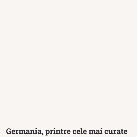
Germania, printre cele mai curate