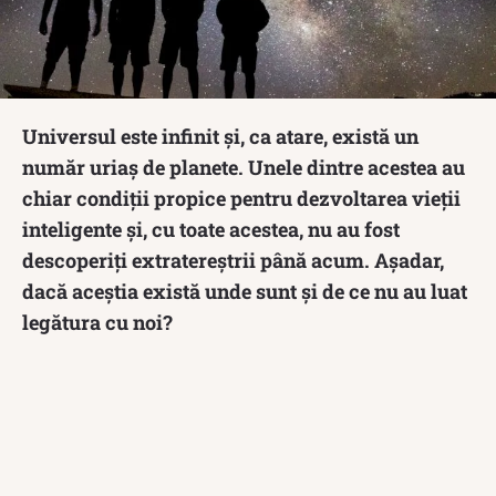
Universul este infinit și, ca atare, există un
număr uriaș de planete. Unele dintre acestea au
chiar condiții propice pentru dezvoltarea vieții
inteligente și, cu toate acestea, nu au fost
descoperiți extratereștrii până acum. Așadar,
dacă aceștia există unde sunt și de ce nu au luat
legătura cu noi?