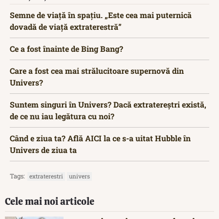
Semne de viață în spațiu. „Este cea mai puternică
dovadă de viață extraterestră”
Ce a fost înainte de Bing Bang?
Care a fost cea mai strălucitoare supernovă din
Univers?
Suntem singuri în Univers? Dacă extratereștri există,
de ce nu iau legătura cu noi?
Când e ziua ta? Află AICI la ce s-a uitat Hubble în
Univers de ziua ta
Tags:
extraterestri
univers
Cele mai noi articole