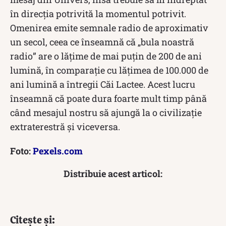
în direcția potrivită la momentul potrivit.
Omenirea emite semnale radio de aproximativ
un secol, ceea ce înseamnă că „bula noastră
radio” are o lățime de mai puțin de 200 de ani
lumină, în comparație cu lățimea de 100.000 de
ani lumină a întregii Căi Lactee. Acest lucru
înseamnă că poate dura foarte mult timp până
când mesajul nostru să ajungă la o civilizație
extraterestră și viceversa.
Foto:
Pexels.com
Distribuie acest articol:
Citește și: