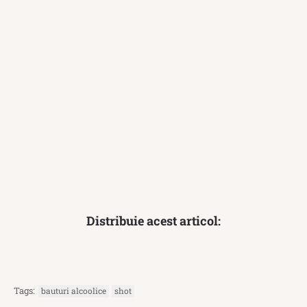
Distribuie acest articol:
Tags:
bauturi alcoolice
shot