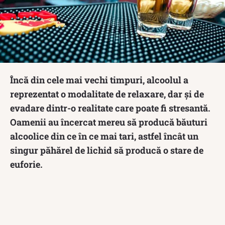
Încă din cele mai vechi timpuri, alcoolul a
reprezentat o modalitate de relaxare, dar și de
evadare dintr-o realitate care poate fi stresantă.
Oamenii au încercat mereu să producă băuturi
alcoolice din ce în ce mai tari, astfel încât un
singur păhărel de lichid să producă o stare de
euforie.