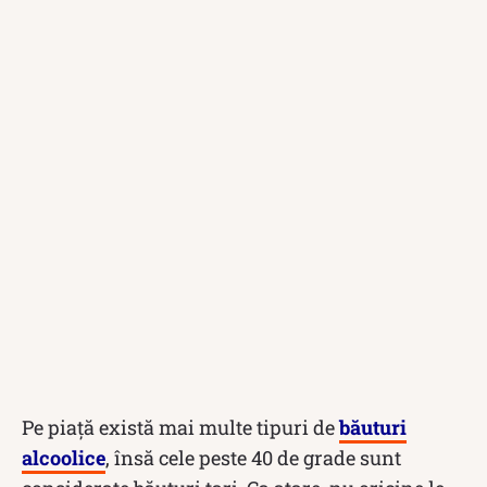
Pe piață există mai multe tipuri de
băuturi
alcoolice
, însă cele peste 40 de grade sunt