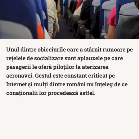
Unul dintre obiceiurile care a stârnit rumoare pe
rețelele de socializare sunt aplauzele pe care
pasagerii le oferă piloților la aterizarea
aeronavei. Gestul este constant criticat pe
Internet și mulți dintre români nu înțeleg de ce
conaționalii lor procedează astfel.