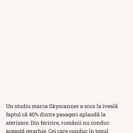
Un studiu marca Skyscanner a scos la iveală
faptul că 40% dintre pasageri aplaudă la
aterizare. Din fericire, românii nu conduc
această ierarhie. Cei care conduc în topul