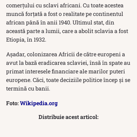
comerțului cu sclavi africani. Cu toate acestea
muncă forțată a fost o realitate pe continentul
african până în anii 1940. Ultimul stat, din
această parte a lumii, care a abolit sclavia a fost
Etiopia, în 1932.
Așadar, colonizarea Africii de către europeni a
avut la bază eradicarea sclaviei, însă în spate au
primat interesele financiare ale marilor puteri
europene. Căci, toate deciziile politice încep și se
termină cu banii.
Foto:
Wikipedia.org
Distribuie acest articol: