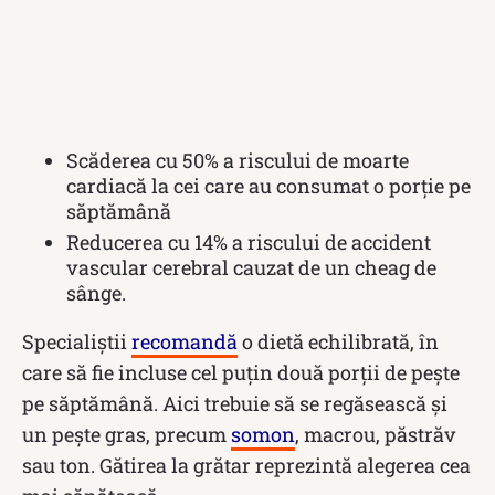
Scăderea cu 50% a riscului de moarte
cardiacă la cei care au consumat o porție pe
săptămână
Reducerea cu 14% a riscului de accident
vascular cerebral cauzat de un cheag de
sânge.
Specialiștii
recomandă
o dietă echilibrată, în
care să fie incluse cel puțin două porții de pește
pe săptămână. Aici trebuie să se regăsească și
un pește gras, precum
somon
, macrou, păstrăv
sau ton. Gătirea la grătar reprezintă alegerea cea