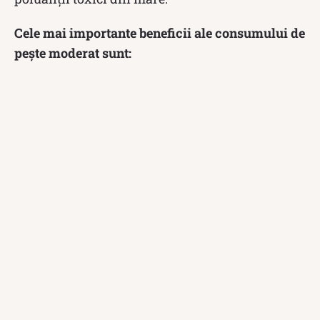
Cele mai importante beneficii ale consumului de
pește moderat sunt: