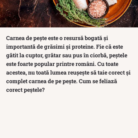
Carnea de pește este o resursă bogată și
importantă de grăsimi și proteine. Fie că este
gătit la cuptor, grătar sau pus în ciorbă, peștele
este foarte popular printre români. Cu toate
acestea, nu toată lumea reușește să taie corect și
complet carnea de pe pește. Cum se feliază
corect peștele?