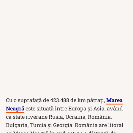
Cu o suprafață de 423.488 de km pătrați,
Marea
Neagră
este situată între Europa și Asia, având
ca state riverane Rusia, Ucraina, România,
Bulgaria, Turcia și Georgia. România are litoral