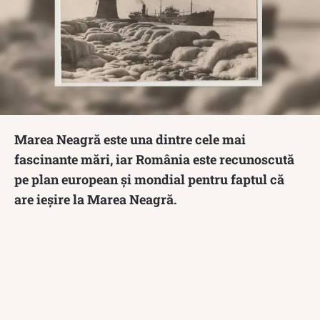
Marea Neagră este una dintre cele mai
fascinante mări, iar România este recunoscută
pe plan european și mondial pentru faptul că
are ieșire la Marea Neagră.