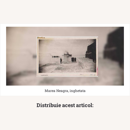
Marea Neagra, inghetata
Distribuie acest articol: