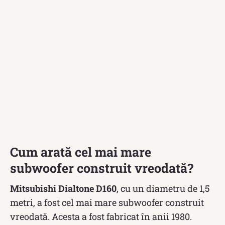
Cum arată cel mai mare
subwoofer construit vreodată?
Mitsubishi Dialtone D160
, cu un diametru de 1,5
metri, a fost cel mai mare subwoofer construit
vreodată. Acesta a fost fabricat în anii 1980.