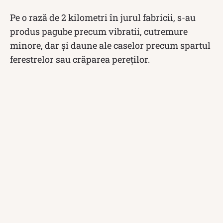
Pe o rază de 2 kilometri în jurul fabricii, s-au
produs pagube precum vibratii, cutremure
minore, dar și daune ale caselor precum spartul
ferestrelor sau crăparea pereților.