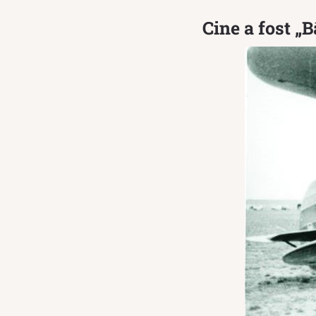
Cine a fost „