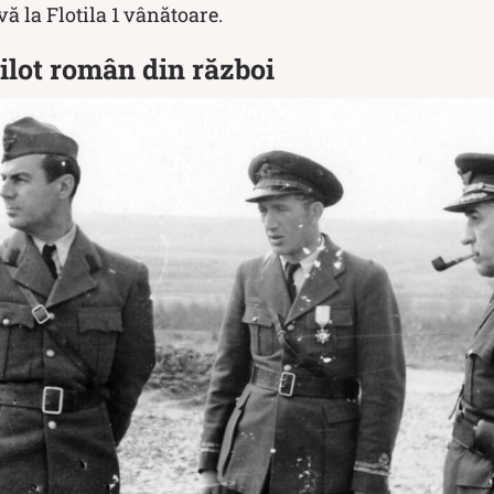
vă la Flotila 1 vânătoare.
ilot român din război