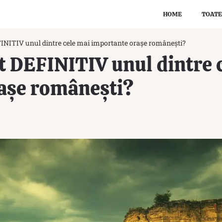
HOME
TOATE
INITIV unul dintre cele mai importante orașe românești?
t DEFINITIV unul dintre 
așe românești?