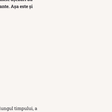
ante. Așa este și
lungul timpului, a