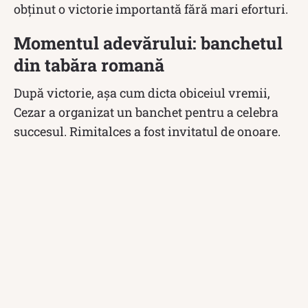
obținut o victorie importantă fără mari eforturi.
Momentul adevărului: banchetul
din tabăra romană
După victorie, așa cum dicta obiceiul vremii,
Cezar a organizat un banchet pentru a celebra
succesul. Rimitalces a fost invitatul de onoare.