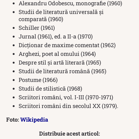
Alexandru Odobescu, monografie (1960)
Studii de literatură universală și
comparată (1960)
Schiller (1961)
Jurnal (1961), ed. a II-a (1970)
Dicționar de maxime comentat (1962)
Arghezi, poet al omului (1964)
Despre stil și artă literară (1965)
Studii de literatură română (1965)
Postume (1966)
Studii de stilistică (1968)
Scriitori români, vol. I-III (1970-1971)
Scriitori români din secolul XX (1979).
Foto:
Wikipedia
Distribuie acest articol: