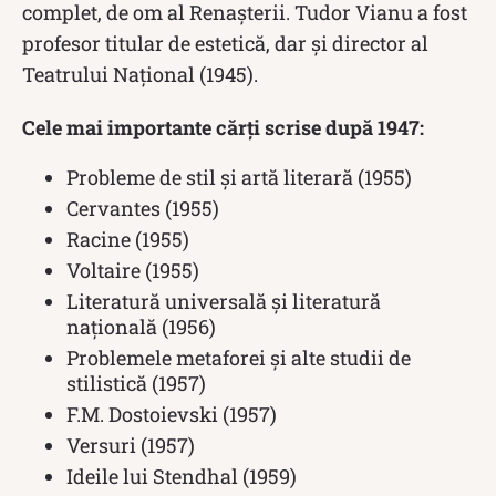
complet, de om al Renașterii. Tudor Vianu a fost
profesor titular de estetică, dar și director al
Teatrului Național (1945).
Cele mai importante cărți scrise după 1947:
Probleme de stil și artă literară (1955)
Cervantes (1955)
Racine (1955)
Voltaire (1955)
Literatură universală și literatură
națională (1956)
Problemele metaforei și alte studii de
stilistică (1957)
F.M. Dostoievski (1957)
Versuri (1957)
Ideile lui Stendhal (1959)