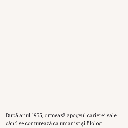
După anul 1955, urmează apogeul carierei sale
când se conturează ca umanist și filolog