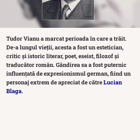
Tudor Vianu a marcat perioada în care a trăit.
De-a lungul vieții, acesta a fost un estetician,
critic și istoric literar, poet, eseist, filozof și
traducător român. Gândirea sa a fost puternic
influențată de expresionismul german, fiind un
personaj extrem de apreciat de către
Lucian
Blaga
.