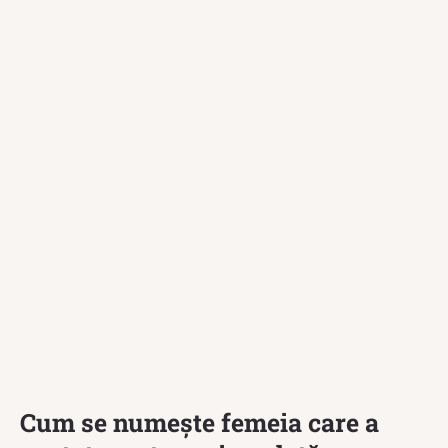
Cum se numește femeia care a