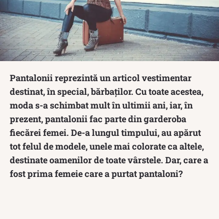
Pantalonii reprezintă un articol vestimentar
destinat, în special, bărbaților. Cu toate acestea,
moda s-a schimbat mult în ultimii ani, iar, în
prezent, pantalonii fac parte din garderoba
fiecărei femei. De-a lungul timpului, au apărut
tot felul de modele, unele mai colorate ca altele,
destinate oamenilor de toate vârstele. Dar, care a
fost prima femeie care a purtat pantaloni?