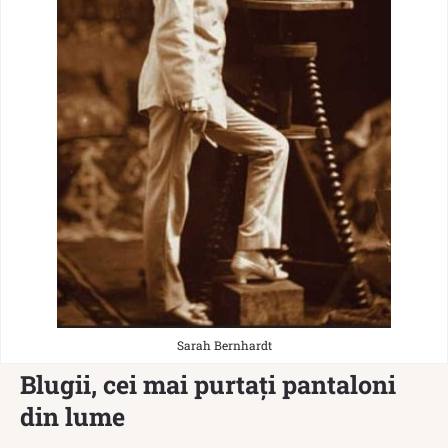
Sarah Bernhardt
Blugii, cei mai purtați pantaloni
din lume