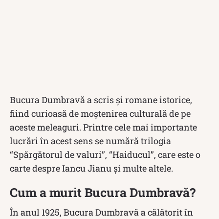
Bucura Dumbravă a scris și romane istorice,
fiind curioasă de moștenirea culturală de pe
aceste meleaguri. Printre cele mai importante
lucrări în acest sens se numără trilogia
“Spărgătorul de valuri”, “Haiducul”, care este o
carte despre Iancu Jianu și multe altele.
Cum a murit Bucura Dumbravă?
În anul 1925, Bucura Dumbravă a călătorit în