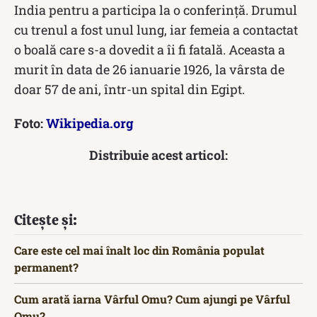
India pentru a participa la o conferință. Drumul
cu trenul a fost unul lung, iar femeia a contactat
o boală care s-a dovedit a îi fi fatală. Aceasta a
murit în data de 26 ianuarie 1926, la vârsta de
doar 57 de ani, într-un spital din Egipt.
Foto:
Wikipedia.org
Distribuie acest articol:
Citește și:
Care este cel mai înalt loc din România populat
permanent?
Cum arată iarna Vârful Omu? Cum ajungi pe Vârful
Omu?