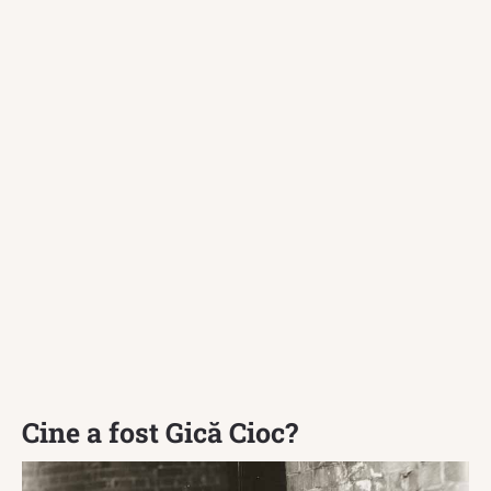
Cine a fost Gică Cioc?