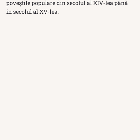
poveștile populare din secolul al XIV-lea până
în secolul al XV-lea.