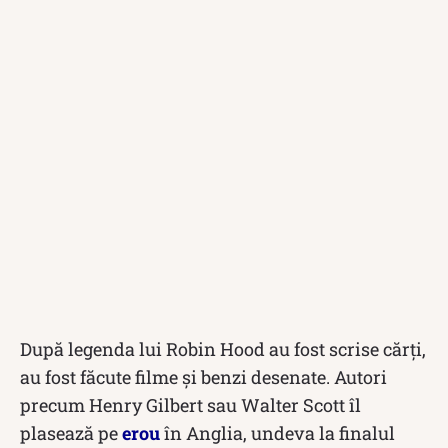
După legenda lui Robin Hood au fost scrise cărți,
au fost făcute filme și benzi desenate. Autori
precum Henry Gilbert sau Walter Scott îl
plasează pe
erou
în Anglia, undeva la finalul