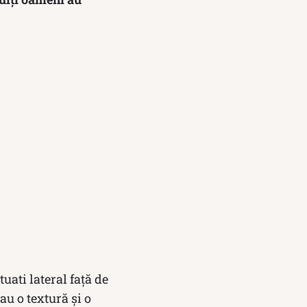
ituati lateral față de
au o textură și o