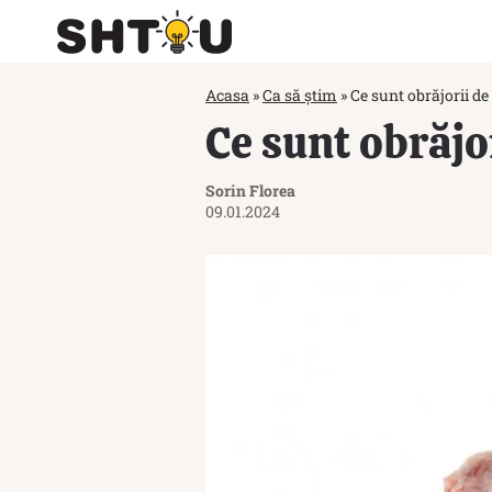
Acasa
»
Ca să știm
»
Ce sunt obrăjorii de
Ce sunt obrăjo
Sorin Florea
09.01.2024