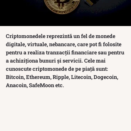
Criptomonedele reprezintă un fel de monede
digitale, virtuale, nebancare, care pot fi folosite
pentru a realiza tranzacții financiare sau pentru
a achiziționa bunuri și servicii. Cele mai
cunoscute criptomonede de pe piață sunt:
Bitcoin, Ethereum, Ripple, Litecoin, Dogecoin,
Anacoin, SafeMoon etc.