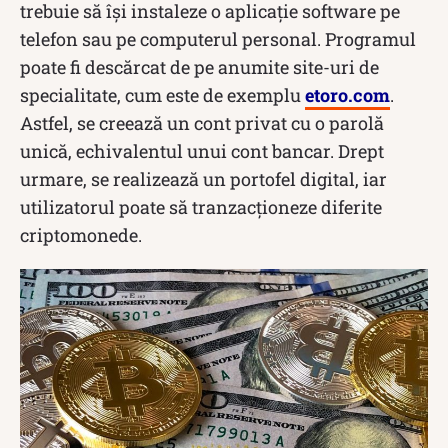
trebuie să își instaleze o aplicație software pe
telefon sau pe computerul personal. Programul
poate fi descărcat de pe anumite site-uri de
specialitate, cum este de exemplu
etoro.com
.
Astfel, se creează un cont privat cu o parolă
unică, echivalentul unui cont bancar. Drept
urmare, se realizează un portofel digital, iar
utilizatorul poate să tranzacționeze diferite
criptomonede.