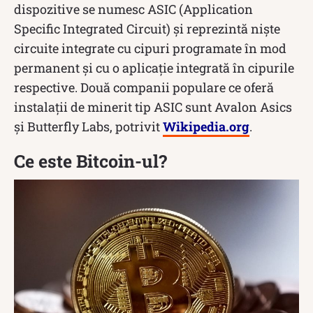
dispozitive se numesc ASIC (Application
Specific Integrated Circuit) și reprezintă niște
circuite integrate cu cipuri programate în mod
permanent și cu o aplicație integrată în cipurile
respective. Două companii populare ce oferă
instalații de minerit tip ASIC sunt Avalon Asics
și Butterfly Labs, potrivit
Wikipedia.org
.
Ce este Bitcoin-ul?