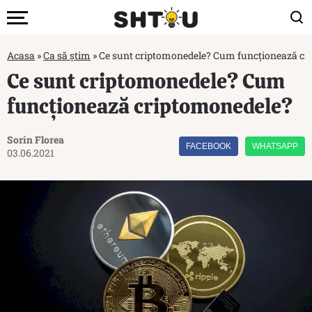
Acasa
»
Ca să știm
»
Ce sunt criptomonedele? Cum funcționează cr
Ce sunt criptomonedele? Cum
funcționează criptomonedele?
Sorin Florea
FACEBOOK
WHATSAPP
03.06.2021