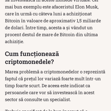
mai bun exemplu este afaceristul Elon Musk,
care în urmă cu câteva luni a achiziționat
Bitcoin în valoare de aproximativ 1,5 miliarde
de dolari. Între timp, acesta a și vândut un
procent destul de mare de Bitcoin din ultima
achiziție.
Cum funcționează
criptomonedele?
Marea problemă a criptomonedelor o reprezintă
faptul că prețul lor variază foarte mult într-un
timp foarte scurt. De aceea este indicat ca
persoanele care vor să investească în acest
sector să consulte un specialist.