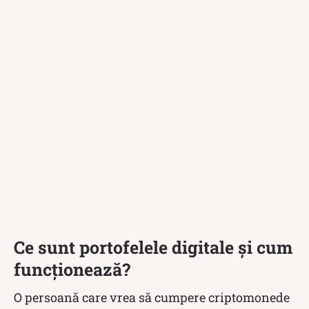
Ce sunt portofelele digitale și cum
funcționează?
O persoană care vrea să cumpere criptomonede