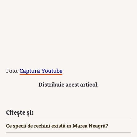
Foto:
Captură Youtube
Distribuie acest articol:
Citește și:
Ce specii de rechini există în Marea Neagră?