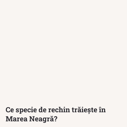
Ce specie de rechin trăiește în
Marea Neagră?