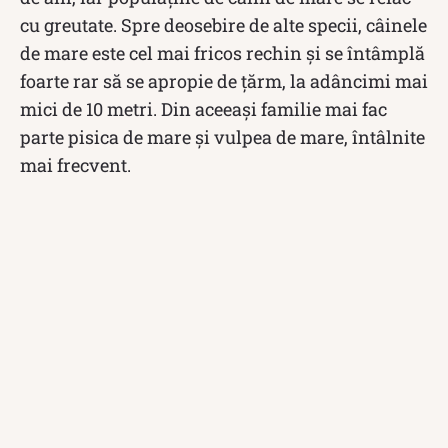
cu greutate. Spre deosebire de alte specii, câinele
de mare este cel mai fricos rechin și se întâmplă
foarte rar să se apropie de țărm, la adâncimi mai
mici de 10 metri. Din aceeaşi familie mai fac
parte pisica de mare şi vulpea de mare, întâlnite
mai frecvent.