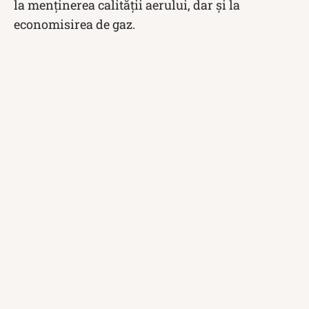
la menținerea calității aerului, dar și la
economisirea de gaz.