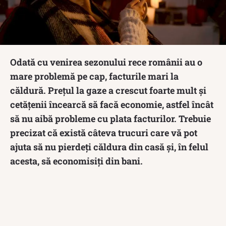
Odată cu venirea sezonului rece românii au o
mare problemă pe cap, facturile mari la
căldură. Prețul la gaze a crescut foarte mult și
cetățenii încearcă să facă economie, astfel încât
să nu aibă probleme cu plata facturilor. Trebuie
precizat că există câteva trucuri care vă pot
ajuta să nu pierdeți căldura din casă și, în felul
acesta, să economisiți din bani.