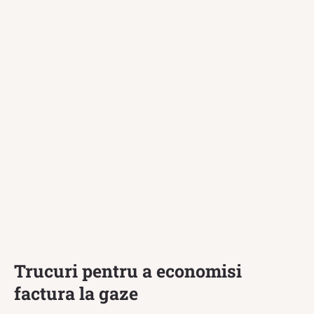
Trucuri pentru a economisi
factura la gaze