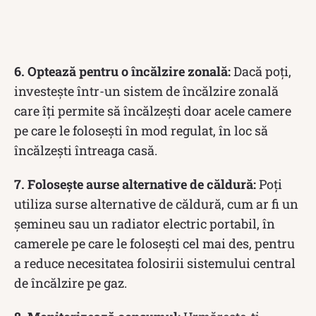
6. Optează pentru o încălzire zonală:
Dacă poți,
investește într-un sistem de încălzire zonală
care îți permite să încălzești doar acele camere
pe care le folosești în mod regulat, în loc să
încălzești întreaga casă.
7. Folosește aurse alternative de căldură:
Poți
utiliza surse alternative de căldură, cum ar fi un
șemineu sau un radiator electric portabil, în
camerele pe care le folosești cel mai des, pentru
a reduce necesitatea folosirii sistemului central
de încălzire pe gaz.