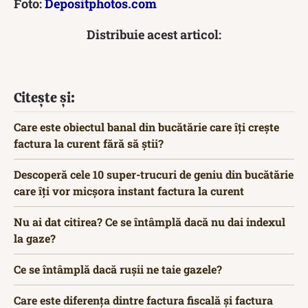
Foto:
Depositphotos.com
Distribuie acest articol:
Citește și:
Care este obiectul banal din bucătărie care îți crește
factura la curent fără să știi?
Descoperă cele 10 super-trucuri de geniu din bucătărie
care îți vor micșora instant factura la curent
Nu ai dat citirea? Ce se întâmplă dacă nu dai indexul
la gaze?
Ce se întâmplă dacă rușii ne taie gazele?
Care este diferența dintre factura fiscală și factura