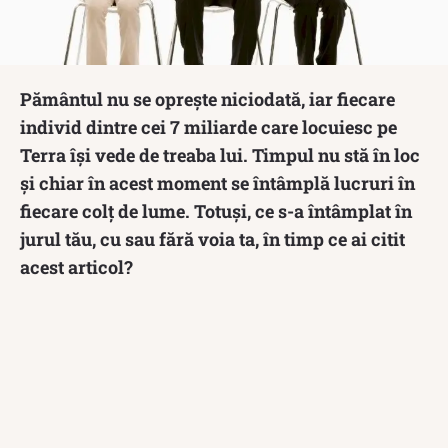
Pământul nu se oprește niciodată, iar fiecare
individ dintre cei 7 miliarde care locuiesc pe
Terra își vede de treaba lui. Timpul nu stă în loc
și chiar în acest moment se întâmplă lucruri în
fiecare colț de lume. Totuși, ce s-a întâmplat în
jurul tău, cu sau fără voia ta, în timp ce ai citit
acest articol?