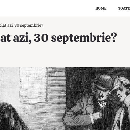
HOME
TOATE
lat azi, 30 septembrie?
at azi, 30 septembrie?