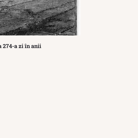
 274-a zi în anii