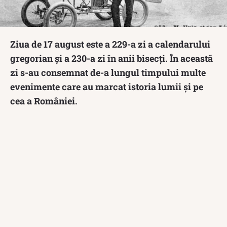
Ziua de 17 august este a 229-a zi a calendarului
gregorian și a 230-a zi în anii bisecți. În această
zi s-au consemnat de-a lungul timpului multe
evenimente care au marcat istoria lumii și pe
cea a României.