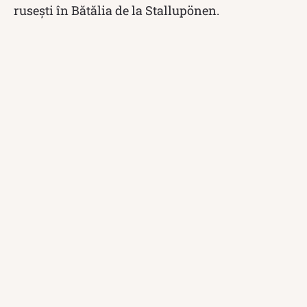
rusești în Bătălia de la Stallupönen.