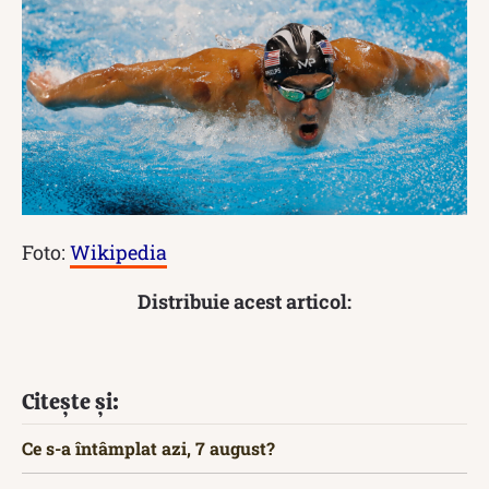
Foto:
Wikipedia
Distribuie acest articol:
Citește și:
Ce s-a întâmplat azi, 7 august?