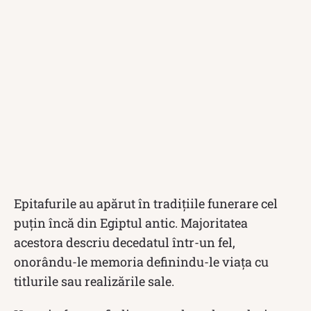
Epitafurile au apărut în tradițiile funerare cel
puțin încă din Egiptul antic. Majoritatea
acestora descriu decedatul într-un fel,
onorându-le memoria definindu-le viața cu
titlurile sau realizările sale.