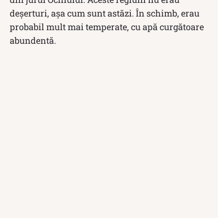
deșerturi, așa cum sunt astăzi. În schimb, erau
probabil mult mai temperate, cu apă curgătoare
abundentă.