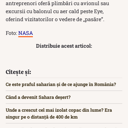
antreprenori oferă plimbări cu avionul sau
excursii cu balonul cu aer cald peste Eye,
oferind vizitatorilor o vedere de „pasăre”.
Foto:
NASA
Distribuie acest articol:
Citește și:
Ce este praful saharian și de ce ajunge în România?
Când a devenit Sahara deșert?
Unde a crescut cel mai izolat copac din lume? Era
singur pe o distanță de 400 de km