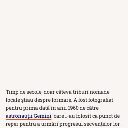
Timp de secole, doar câteva triburi nomade
locale știau despre formare. A fost fotografiat
pentru prima dată în anii 1960 de către
astronauții Gemini
, care l-au folosit ca punct de
reper pentru a urmări progresul secvențelor lor