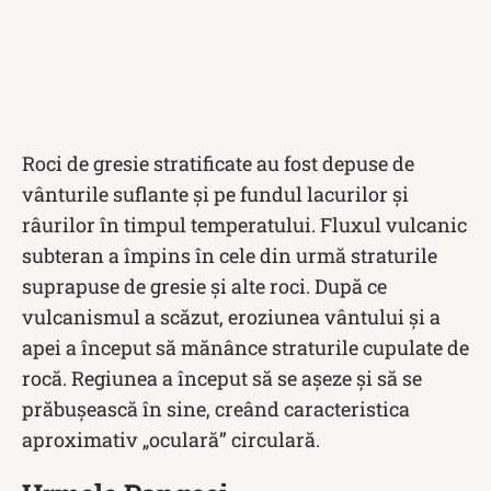
Roci de gresie stratificate au fost depuse de
vânturile suflante și pe fundul lacurilor și
râurilor în timpul temperatului. Fluxul vulcanic
subteran a împins în cele din urmă straturile
suprapuse de gresie și alte roci. După ce
vulcanismul a scăzut, eroziunea vântului și a
apei a început să mănânce straturile cupulate de
rocă. Regiunea a început să se așeze și să se
prăbușească în sine, creând caracteristica
aproximativ „oculară” circulară.