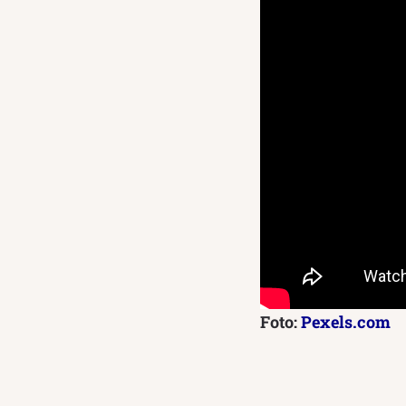
Foto:
Pexels.com