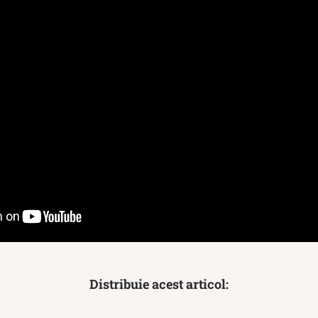
Distribuie acest articol: