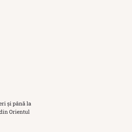
eri și până la
din Orientul