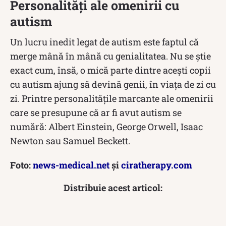
Personalități ale omenirii cu
autism
Un lucru inedit legat de autism este faptul că
merge mână în mână cu genialitatea. Nu se știe
exact cum, însă, o mică parte dintre acești copii
cu autism ajung să devină genii, în viața de zi cu
zi. Printre personalitățile marcante ale omenirii
care se presupune că ar fi avut autism se
numără: Albert Einstein, George Orwell, Isaac
Newton sau Samuel Beckett.
Foto:
news-medical.net
și
ciratherapy.com
Distribuie acest articol: