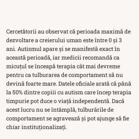
Cercetătorii au observat că perioada maximă de
dezvoltare a creierului uman este între 0 și 3
ani. Autismul apare și se manifestă exact în
această perioadă, iar medicii recomandă ca
micuțul se înceapă terapia cât mai devreme
pentru ca tulburarea de comportament să nu
devină foarte mare. Datele oficiale arată că până
la 50% dintre copiii cu autism care încep terapia
timpurie pot duce o viață independentă. Dacă
acest lucru nu se întâmplă, tulburările de
comportament se agravează și pot ajunge să fie
chiar instituționalizați.