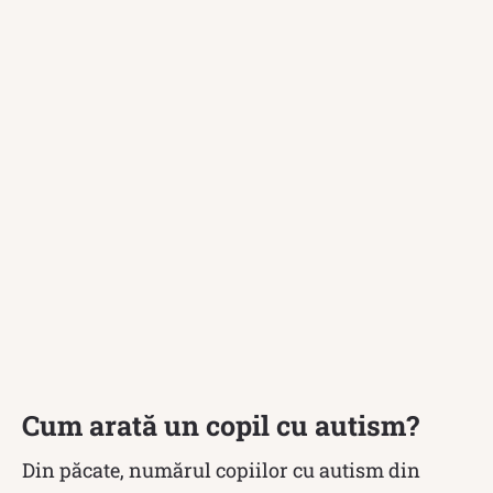
Cum arată un copil cu autism?
Din păcate, numărul copiilor cu autism din