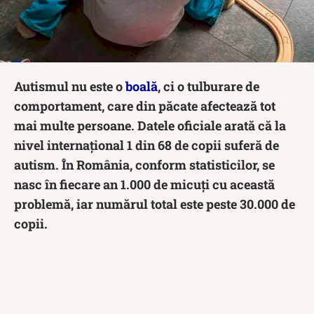
Autismul nu este o
boală
, ci o tulburare de
comportament, care din păcate afectează tot
mai multe persoane. Datele oficiale arată că la
nivel internațional 1 din 68 de copii suferă de
autism. În România, conform statisticilor, se
nasc în fiecare an 1.000 de micuți cu această
problemă, iar numărul total este peste 30.000 de
copii.