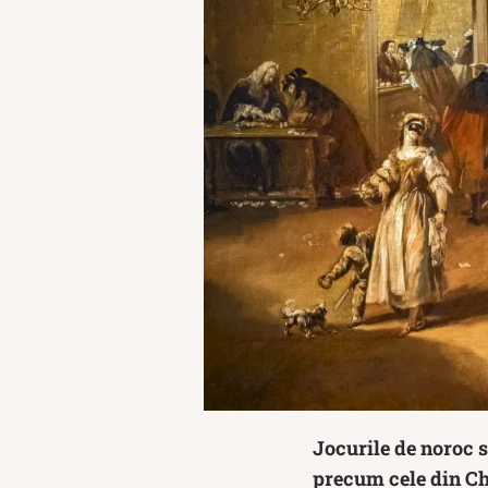
Jocurile de noroc s
precum cele din Chi