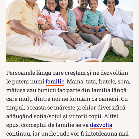
Persoanele lângă care creștem și ne dezvoltăm
le putem numi
familie
. Mama, tata, fratele, sora,
mătușa sau bunicii fac parte din familia lângă
care mulți dintre noi ne formăm ca oameni. Cu
timpul, aceasta se mărește și chiar diversifică,
adăugând soția/soțul și viitorii copii. Altfel
spus, conceptul de familie se va
dezvolta
continuu, iar unele rude vor fi întotdeauna mai