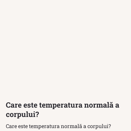
Care este temperatura normală a
corpului?
Care este temperatura normală a corpului?