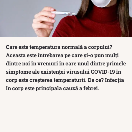
Care este temperatura normală a corpului?
Aceasta este întrebarea pe care și-o pun mulți
dintre noi în vremuri în care unul dintre primele
simptome ale existenței virusului COVID-19 în
corp este creșterea temperaturii. De ce? Infecția
în corp este principala cauză a febrei.