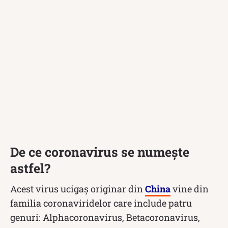
De ce coronavirus se numește
astfel?
Acest virus ucigaș originar din
China
vine din
familia coronaviridelor care include patru
genuri: Alphacoronavirus, Betacoronavirus,