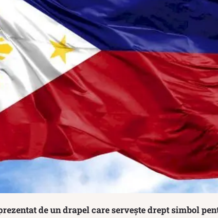
eprezentat de un drapel care servește drept simbol pen