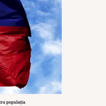
tru populația