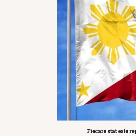
Fiecare stat este r