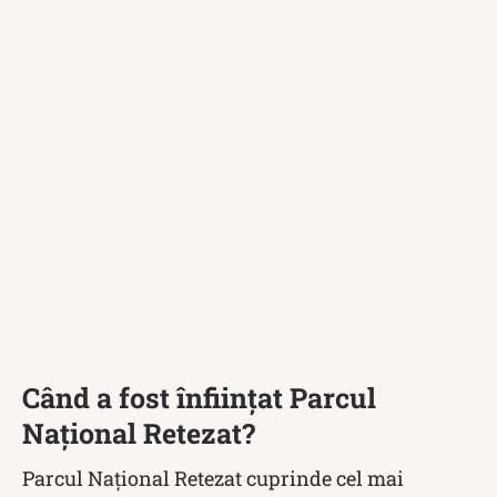
Când a fost înființat Parcul
Național Retezat?
Parcul Național Retezat cuprinde cel mai