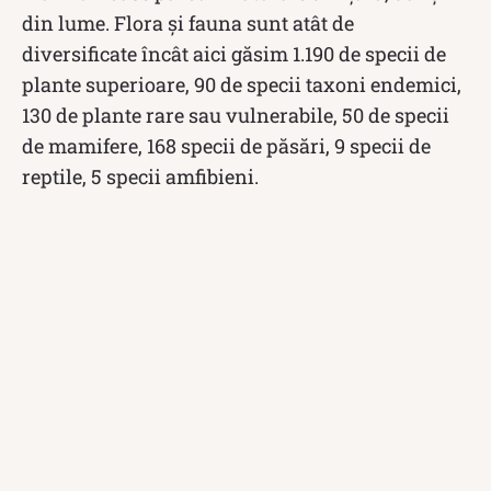
din lume. Flora și fauna sunt atât de
diversificate încât aici găsim 1.190 de specii de
plante superioare, 90 de specii taxoni endemici,
130 de plante rare sau vulnerabile, 50 de specii
de mamifere, 168 specii de păsări, 9 specii de
reptile, 5 specii amfibieni.