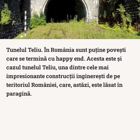
Tunelul Teliu. În România sunt puține povești
care se termină cu happy end. Acesta este și
cazul tunelul Teliu, una dintre cele mai
impresionante construcții inginerești de pe
teritoriul României, care, astăzi, este lăsat în
paragină.