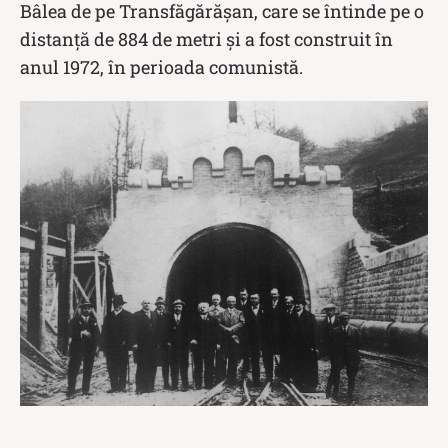
Bâlea de pe Transfăgărăşan, care se întinde pe o
distanţă de 884 de metri şi a fost construit în
anul 1972, în perioada comunistă.