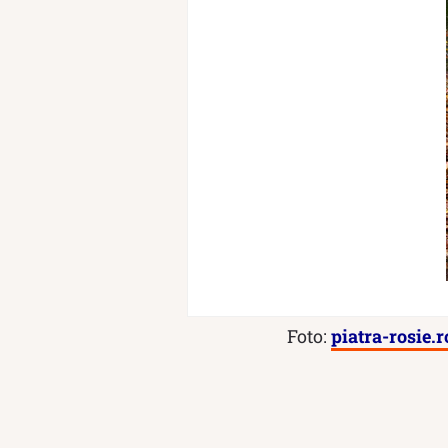
Foto:
piatra-rosie.r