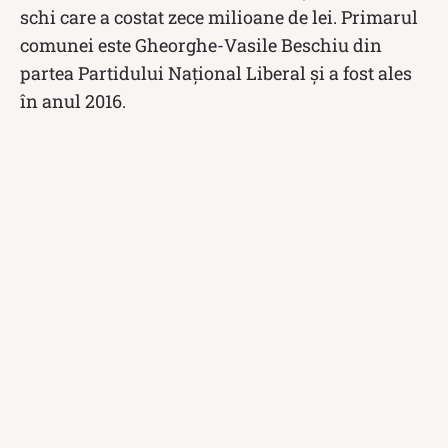
schi care a costat zece milioane de lei. Primarul
comunei este Gheorghe-Vasile Beschiu din
partea Partidului Național Liberal și a fost ales
în anul 2016.