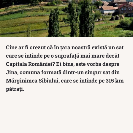
Cine ar fi crezut că în țara noastră există un sat
care se întinde pe o suprafață mai mare decât
Capitala României? Ei bine, este vorba despre
Jina, comuna formată dintr-un singur sat din
Mărginimea Sibiului, care se întinde pe 315 km
pătrați.