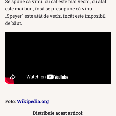
Se spune că vinul cu cât este mai vechi, cu atât
este mai bun, însă se presupune că vinul
„Speyer” este atât de vechi încât este imposibil
de băut.
Foto:
Wikipedia.org
Distribuie acest articol: