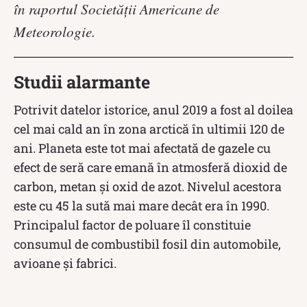
în raportul Societății Americane de
Meteorologie.
Studii alarmante
Potrivit datelor istorice, anul 2019 a fost al doilea
cel mai cald an în zona arctică în ultimii 120 de
ani. Planeta este tot mai afectată de gazele cu
efect de seră care emană în atmosferă dioxid de
carbon, metan și oxid de azot. Nivelul acestora
este cu 45 la sută mai mare decât era în 1990.
Principalul factor de poluare îl constituie
consumul de combustibil fosil din automobile,
avioane și fabrici.