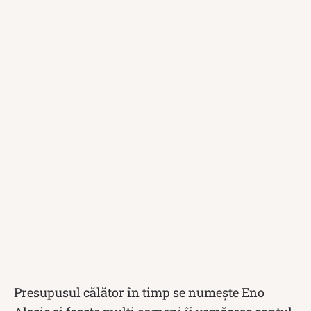
Presupusul călător în timp se numește Eno