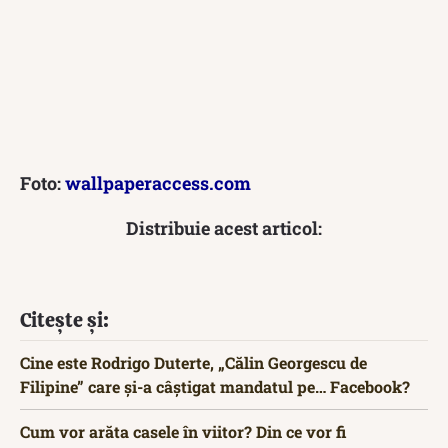
Foto:
wallpaperaccess.com
Distribuie acest articol:
Citește și:
Cine este Rodrigo Duterte, „Călin Georgescu de
Filipine” care și-a câștigat mandatul pe… Facebook?
Cum vor arăta casele în viitor? Din ce vor fi