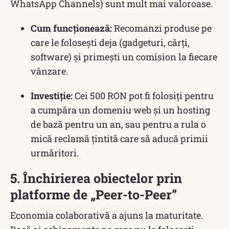
WhatsApp Channels) sunt mult mai valoroase.
Cum funcționează:
Recomanzi produse pe
care le folosești deja (gadgeturi, cărți,
software) și primești un comision la fiecare
vânzare.
Investiție:
Cei 500 RON pot fi folosiți pentru
a cumpăra un domeniu web și un hosting
de bază pentru un an, sau pentru a rula o
mică reclamă țintită care să aducă primii
urmăritori.
5. Închirierea obiectelor prin
platforme de „Peer-to-Peer”
Economia colaborativă a ajuns la maturitate.