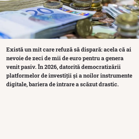
Există un mit care refuză să dispară: acela că ai
nevoie de zeci de mii de euro pentru a genera
venit pasiv. În 2026, datorită democratizării
platformelor de investiții și a noilor instrumente
digitale, bariera de intrare a scăzut drastic.