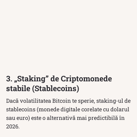
3. „Staking” de Criptomonede
stabile (Stablecoins)
Dacă volatilitatea Bitcoin te sperie, staking-ul de
stablecoins (monede digitale corelate cu dolarul
sau euro) este o alternativă mai predictibilă în
2026.