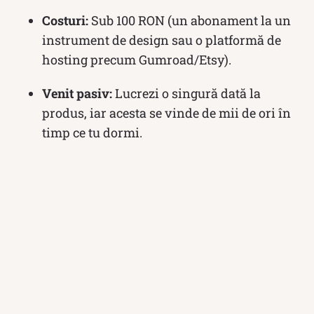
Costuri:
Sub 100 RON (un abonament la un
instrument de design sau o platformă de
hosting precum Gumroad/Etsy).
Venit pasiv:
Lucrezi o singură dată la
produs, iar acesta se vinde de mii de ori în
timp ce tu dormi.