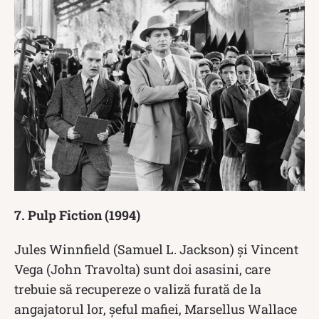
7. Pulp Fiction (1994)
Jules Winnfield (Samuel L. Jackson) și Vincent
Vega (John Travolta) sunt doi asasini, care
trebuie să recupereze o valiză furată de la
angajatorul lor, șeful mafiei, Marsellus Wallace