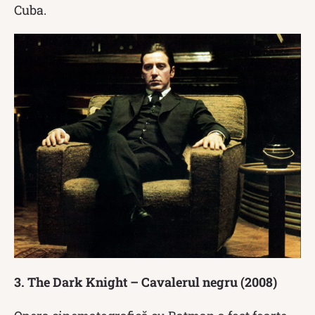
Cuba.
3. The Dark Knight – Cavalerul negru (2008)