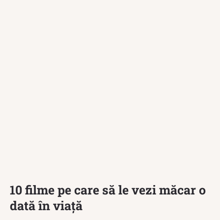
10 filme pe care să le vezi măcar o
dată în viață