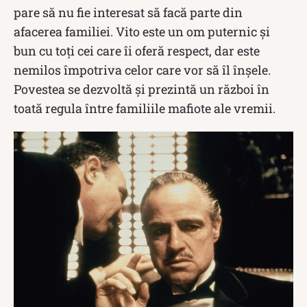
pare să nu fie interesat să facă parte din
afacerea familiei. Vito este un om puternic și
bun cu toți cei care îi oferă respect, dar este
nemilos împotriva celor care vor să îl înșele.
Povestea se dezvoltă și prezintă un război în
toată regula între familiile mafiote ale vremii.