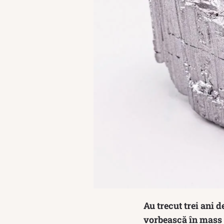
Au trecut trei ani 
vorbească în mass 