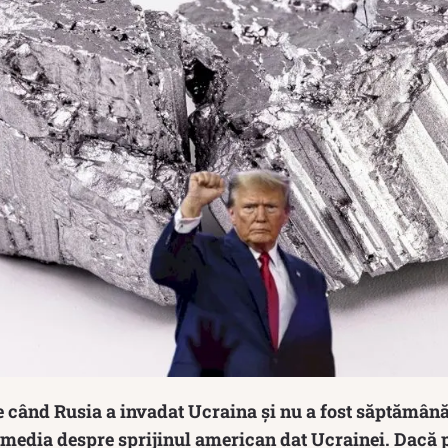
de când Rusia a invadat Ucraina și nu a fost săptămână
media despre sprijinul american dat Ucrainei. Dacă