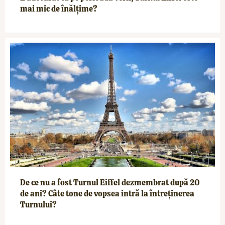
mai mic de înălțime?
De ce nu a fost Turnul Eiffel dezmembrat după 20
de ani? Câte tone de vopsea intră la întreținerea
Turnului?