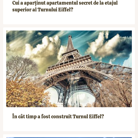
Cui a aparținut apartamentul secret de la etajul
superior al Turnului Eiffel?
În cât timp a fost construit Turnul Eiffel?