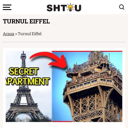
TURNUL EIFFEL
Acasa
»
Turnul Eiffel