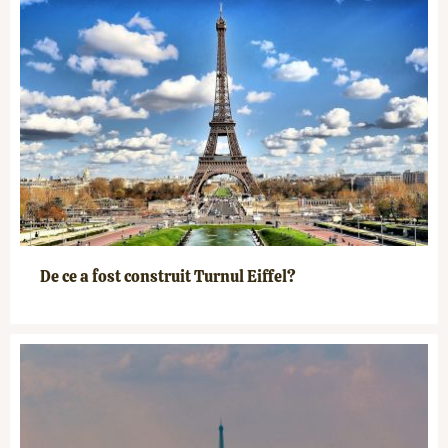
De ce a fost construit Turnul Eiffel?