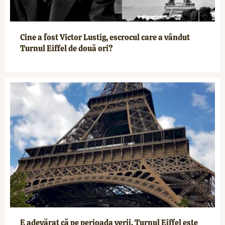
Cine a fost Victor Lustig, escrocul care a vândut
Turnul Eiffel de două ori?
E adevărat că pe perioada verii, Turnul Eiffel este