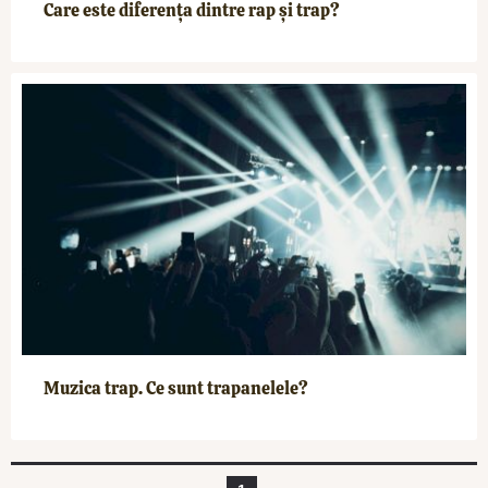
Care este diferența dintre rap și trap?
Muzica trap. Ce sunt trapanelele?