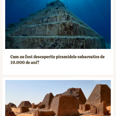
Cum au fost descoperite piramidele subacvatice de
10.000 de ani?