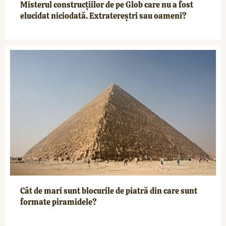
Misterul construcțiilor de pe Glob care nu a fost
elucidat niciodată. Extratereștri sau oameni?
Cât de mari sunt blocurile de piatră din care sunt
formate piramidele?