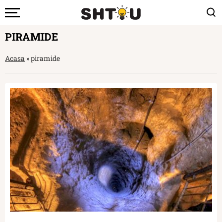
PIRAMIDE
Acasa
»
piramide