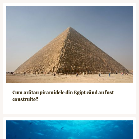
Cum arătau piramidele din Egipt când au fost
construite?