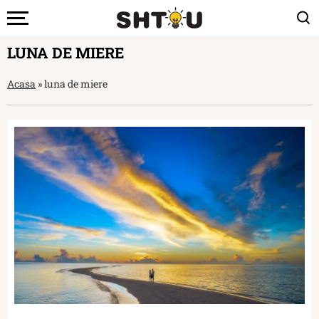
LUNA DE MIERE
Acasa
»
luna de miere