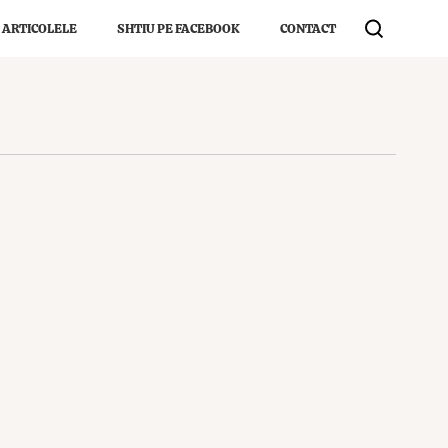
 ARTICOLELE
SHTIU PE FACEBOOK
CONTACT