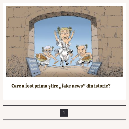
Care a fost prima știre „fake news” din istorie?
1