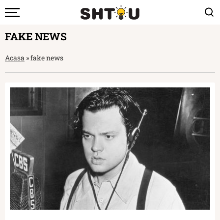
FAKE NEWS
Acasa
»
fake news