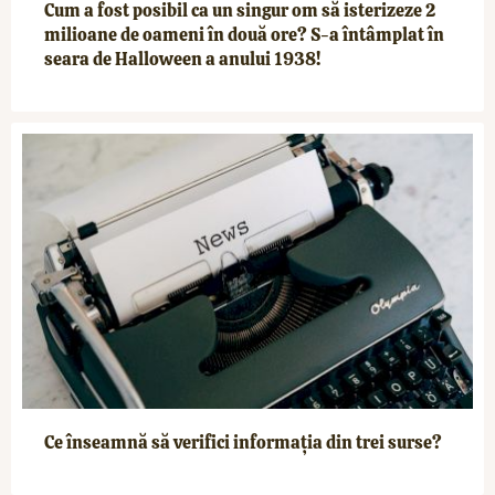
Cum a fost posibil ca un singur om să isterizeze 2
milioane de oameni în două ore? S-a întâmplat în
seara de Halloween a anului 1938!
Ce înseamnă să verifici informația din trei surse?