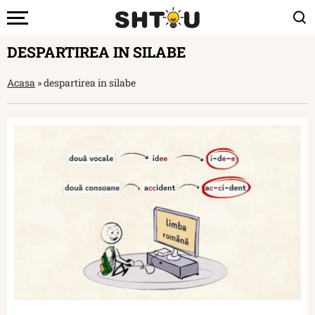
DESPARTIREA IN SILABE
Acasa
»
despartirea in silabe